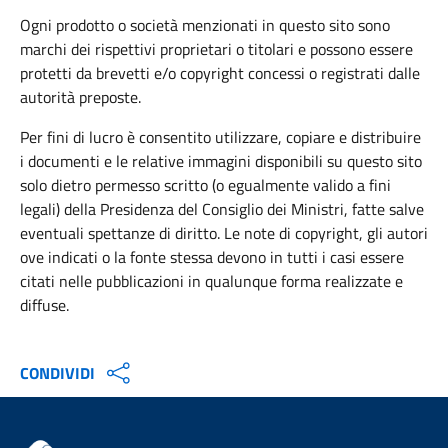
Ogni prodotto o società menzionati in questo sito sono
marchi dei rispettivi proprietari o titolari e possono essere
protetti da brevetti e/o copyright concessi o registrati dalle
autorità preposte.
Per fini di lucro è consentito utilizzare, copiare e distribuire
i documenti e le relative immagini disponibili su questo sito
solo dietro permesso scritto (o egualmente valido a fini
legali) della Presidenza del Consiglio dei Ministri, fatte salve
eventuali spettanze di diritto. Le note di copyright, gli autori
ove indicati o la fonte stessa devono in tutti i casi essere
citati nelle pubblicazioni in qualunque forma realizzate e
diffuse.
CONDIVIDI