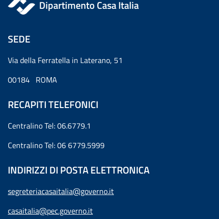
Dipartimento Casa Italia
SEDE
Via della Ferratella in Laterano, 51
00184 ROMA
RECAPITI TELEFONICI
Centralino Tel: 06.6779.1
Centralino Tel: 06 6779.5999
INDIRIZZI DI POSTA ELETTRONICA
segreteriacasaitalia@governo.it
casaitalia@pec.governo.it