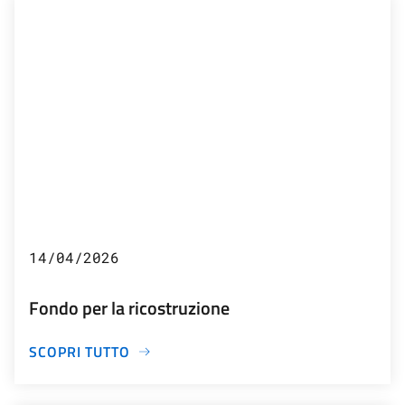
14/04/2026
Fondo per la ricostruzione
SCOPRI TUTTO