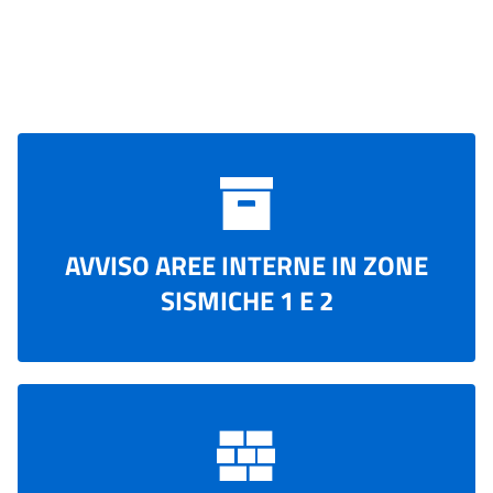
AVVISO AREE INTERNE IN ZONE
SISMICHE 1 E 2