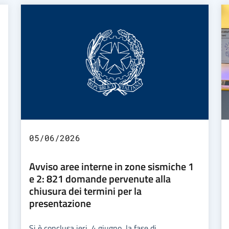
05/06/2026
Avviso aree interne in zone sismiche 1
e 2: 821 domande pervenute alla
chiusura dei termini per la
presentazione
Si è conclusa ieri, 4 giugno, la fase di