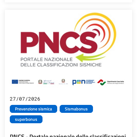
27/07/2026
Prevenzione sismica
Sismabonus
superbonus
PNCS - Portale nazionale delle classificazioni