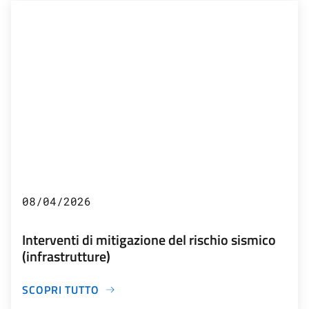
08/04/2026
Interventi di mitigazione del rischio sismico
(infrastrutture)
SCOPRI TUTTO