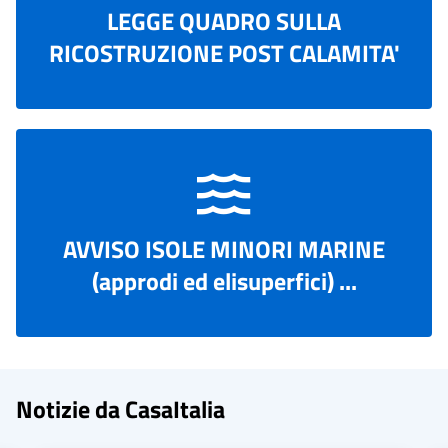
LEGGE QUADRO SULLA
RICOSTRUZIONE POST CALAMITA'
AVVISO ISOLE MINORI MARINE
(approdi ed elisuperfici) ...
Notizie da CasaItalia