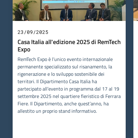
23/09/2025
Casa Italia all'edizione 2025 di RemTech
Expo
RemTech Expo è l’unico evento internazionale
permanente specializzato sul risanamento, la
rigenerazione e lo sviluppo sostenibile dei
territori. Il Dipartimento Casa Italia ha
partecipato all’evento in programma dal 17 al 19
settembre 2025 nel quartiere fieristico di Ferrara
Fiere. Il Dipartimento, anche quest’anno, ha
allestito un proprio stand informativo.