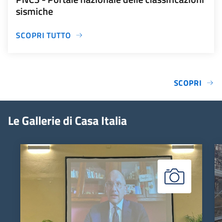
sismiche
SCOPRI TUTTO
SCOPRI
Le Gallerie di Casa Italia