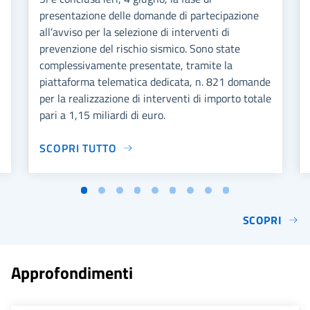
presentazione delle domande di partecipazione
all’avviso per la selezione di interventi di
prevenzione del rischio sismico. Sono state
complessivamente presentate, tramite la
piattaforma telematica dedicata, n. 821 domande
per la realizzazione di interventi di importo totale
pari a 1,15 miliardi di euro.
SCOPRI TUTTO
SCOPRI
Approfondimenti