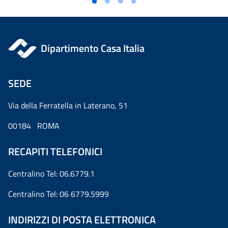
Dipartimento Casa Italia
SEDE
Via della Ferratella in Laterano, 51
00184 ROMA
RECAPITI TELEFONICI
Centralino Tel: 06.6779.1
Centralino Tel: 06 6779.5999
INDIRIZZI DI POSTA ELETTRONICA