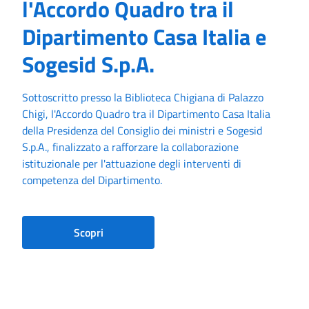
l'Accordo Quadro tra il
Dipartimento Casa Italia e
Sogesid S.p.A.
Sottoscritto presso la Biblioteca Chigiana di Palazzo
Chigi, l'Accordo Quadro tra il Dipartimento Casa Italia
della Presidenza del Consiglio dei ministri e Sogesid
S.p.A., finalizzato a rafforzare la collaborazione
istituzionale per l'attuazione degli interventi di
competenza del Dipartimento.
Scopri