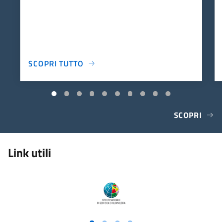
SCOPRI TUTTO
SCOPRI
Link utili