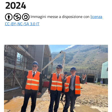
2024
Immagini messe a disposizione con
licenza
CC-BY-NC-SA 3.0 IT