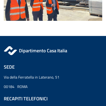
Dipartimento Casa Italia
SEDE
Via della Ferratella in Laterano, 51
00184 ROMA
RECAPITI TELEFONICI