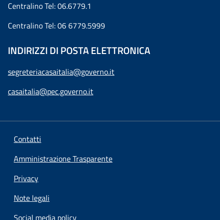
Centralino Tel: 06.6779.1
Centralino Tel: 06 6779.5999
INDIRIZZI DI POSTA ELETTRONICA
segreteriacasaitalia@governo.it
casaitalia@pec.governo.it
Contatti
Amministrazione Trasparente
Privacy
Note legali
Social media policy