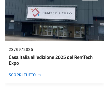
23/09/2025
Casa Italia all'edizione 2025 del RemTech
Expo
SCOPRI TUTTO