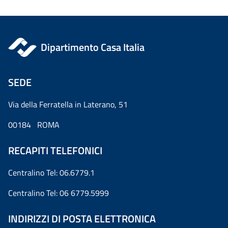
Dipartimento Casa Italia
SEDE
Via della Ferratella in Laterano, 51
00184 ROMA
RECAPITI TELEFONICI
Centralino Tel: 06.6779.1
Centralino Tel: 06 6779.5999
INDIRIZZI DI POSTA ELETTRONICA