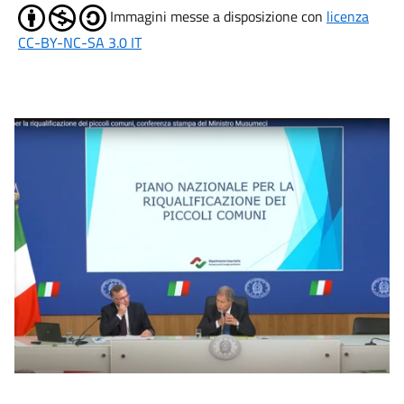
Immagini messe a disposizione con
licenza
CC-BY-NC-SA 3.0 IT