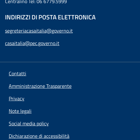
Centralino Tel: 06 6779.5999
INDIRIZZI DI POSTA ELETTRONICA
segreteriacasaitalia@governo.it
casaitalia@pec.governo.it
Contatti
Amministrazione Trasparente
Privacy
Note legali
Social media policy
Dichiarazione di accessibilità