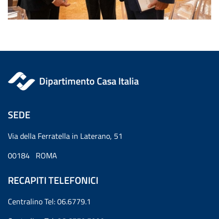
Dipartimento Casa Italia
SEDE
Via della Ferratella in Laterano, 51
00184 ROMA
RECAPITI TELEFONICI
Centralino Tel: 06.6779.1