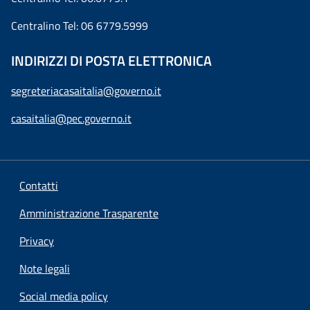
Centralino Tel: 06 6779.5999
INDIRIZZI DI POSTA ELETTRONICA
segreteriacasaitalia@governo.it
casaitalia@pec.governo.it
Contatti
Amministrazione Trasparente
Privacy
Note legali
Social media policy