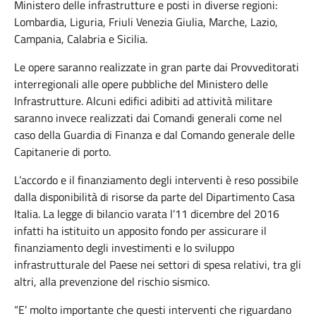
Ministero delle infrastrutture e posti in diverse regioni:
Lombardia, Liguria, Friuli Venezia Giulia, Marche, Lazio,
Campania, Calabria e Sicilia.
Le opere saranno realizzate in gran parte dai Provveditorati
interregionali alle opere pubbliche del Ministero delle
Infrastrutture. Alcuni edifici adibiti ad attività militare
saranno invece realizzati dai Comandi generali come nel
caso della Guardia di Finanza e dal Comando generale delle
Capitanerie di porto.
L’accordo e il finanziamento degli interventi è reso possibile
dalla disponibilità di risorse da parte del Dipartimento Casa
Italia. La legge di bilancio varata l’11 dicembre del 2016
infatti ha istituito un apposito fondo per assicurare il
finanziamento degli investimenti e lo sviluppo
infrastrutturale del Paese nei settori di spesa relativi, tra gli
altri, alla prevenzione del rischio sismico.
“E’ molto importante che questi interventi che riguardano