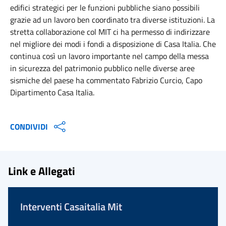
edifici strategici per le funzioni pubbliche siano possibili
grazie ad un lavoro ben coordinato tra diverse istituzioni. La
stretta collaborazione col MIT ci ha permesso di indirizzare
nel migliore dei modi i fondi a disposizione di Casa Italia. Che
continua così un lavoro importante nel campo della messa
in sicurezza del patrimonio pubblico nelle diverse aree
sismiche del paese ha commentato Fabrizio Curcio, Capo
Dipartimento Casa Italia.
CONDIVIDI
Link e Allegati
Interventi Casaitalia Mit