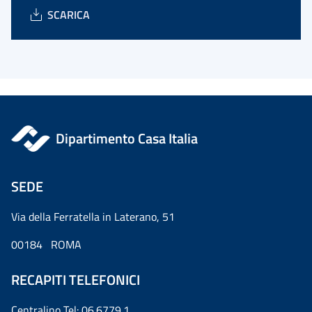
SCARICA
Dipartimento Casa Italia
SEDE
Via della Ferratella in Laterano, 51
00184 ROMA
RECAPITI TELEFONICI
Centralino Tel: 06.6779.1