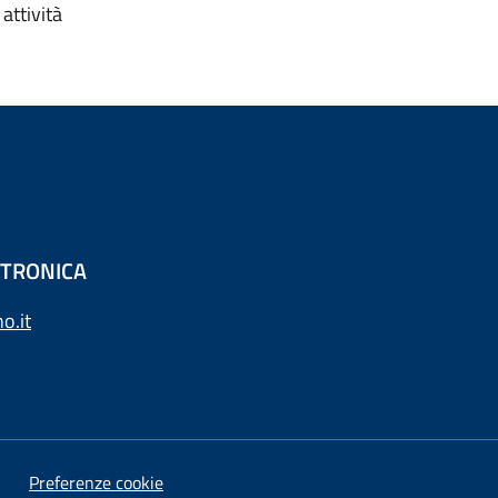
attività
ETTRONICA
o.it
Preferenze cookie