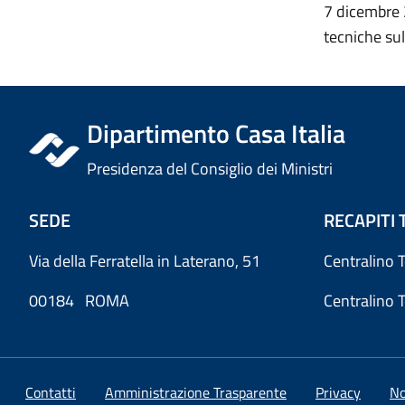
7 dicembre 
tecniche sul
Dipartimento Casa Italia
Presidenza del Consiglio dei Ministri
SEDE
RECAPITI 
Via della Ferratella in Laterano, 51
Centralino 
00184 ROMA
Centralino 
Contatti
Amministrazione Trasparente
Privacy
No