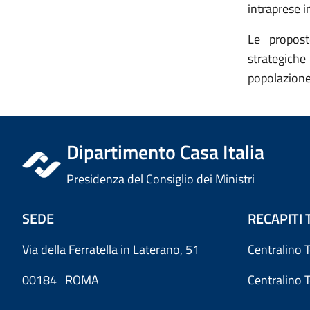
intraprese i
Le propost
strategiche
popolazione 
Dipartimento Casa Italia
Presidenza del Consiglio dei Ministri
SEDE
RECAPITI 
Via della Ferratella in Laterano, 51
Centralino 
00184 ROMA
Centralino 