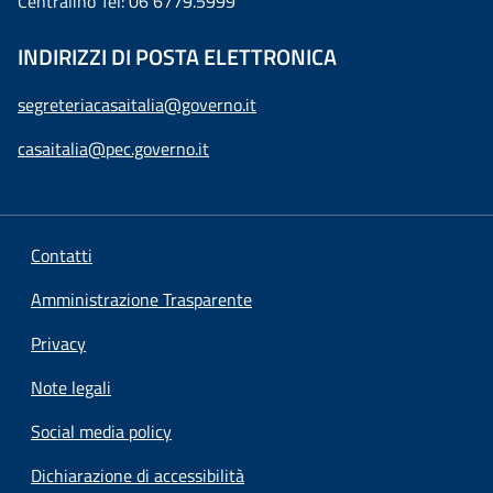
Centralino Tel: 06 6779.5999
INDIRIZZI DI POSTA ELETTRONICA
segreteriacasaitalia@governo.it
casaitalia@pec.governo.it
Contatti
Amministrazione Trasparente
Privacy
Note legali
Social media policy
Dichiarazione di accessibilità