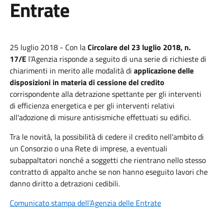
Entrate
25 luglio 2018 - Con la
Circolare del 23 luglio 2018, n.
17/E
l’Agenzia risponde a seguito di una serie di richieste di
chiarimenti in merito alle modalità di
applicazione delle
disposizioni in materia di cessione del credito
corrispondente alla detrazione spettante per gli interventi
di efficienza energetica e per gli interventi relativi
all'adozione di misure antisismiche effettuati su edifici.
Tra le novità, la possibilità di cedere il credito nell’ambito di
un Consorzio o una Rete di imprese, a eventuali
subappaltatori nonché a soggetti che rientrano nello stesso
contratto di appalto anche se non hanno eseguito lavori che
danno diritto a detrazioni cedibili.
Comunicato stampa dell’Agenzia delle Entrate