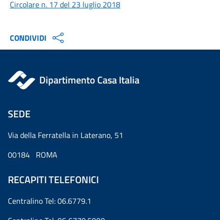
Circolare n. 17 del 23 luglio 2018
CONDIVIDI
Dipartimento Casa Italia
SEDE
Via della Ferratella in Laterano, 51
00184 ROMA
RECAPITI TELEFONICI
Centralino Tel: 06.6779.1