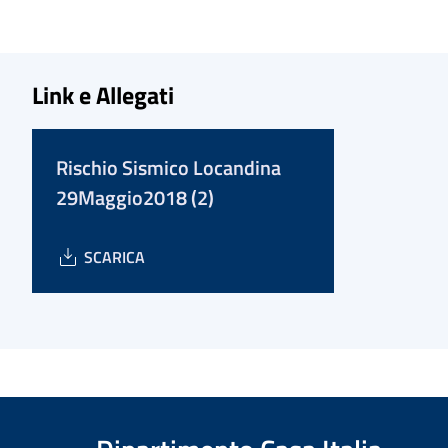
Link e Allegati
Rischio Sismico Locandina
29Maggio2018 (2)
SCARICA