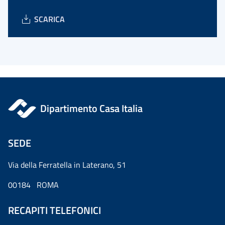
SCARICA
Dipartimento Casa Italia
SEDE
Via della Ferratella in Laterano, 51
00184 ROMA
RECAPITI TELEFONICI