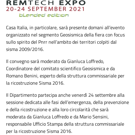
Casa Italia, in particolare, sarà presente domani all’evento
organizzato nel segmento Geosismica della fiera con focus
sullo spirito del Pnrr nell’ambito dei territori colpiti dal
sisma 2009/2016.
Il convegno sarà moderato da Gianluca Loffredo,
Coordinatore del comitato scientifico Geosismica e da
Romano Benini, esperto della struttura commissariale per
la ricostruzione Sisma 2016.
Il Dipartimento partecipa anche venerdì 24 settembre alla
sessione dedicata alle fasi dell’emergenza, della prevenzione
e della ricostruzione e alla loro circolarità che sarà
moderata da Gianluca Loffredo e da Mario Sensini,
responsabile Ufficio Stampa della struttura commissariale
per la ricostruzione Sisma 2016.