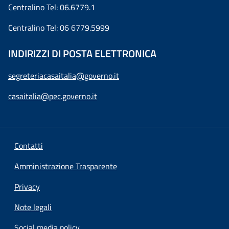
Centralino Tel: 06.6779.1
Centralino Tel: 06 6779.5999
INDIRIZZI DI POSTA ELETTRONICA
segreteriacasaitalia@governo.it
casaitalia@pec.governo.it
Contatti
Amministrazione Trasparente
Privacy
Note legali
Social media policy