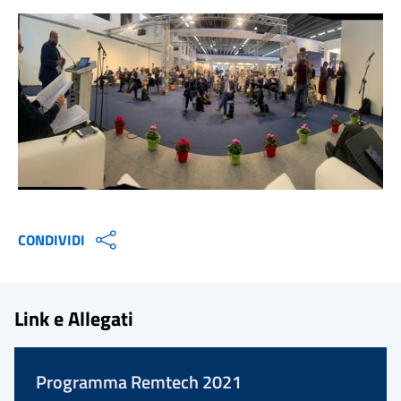
CONDIVIDI
Link e Allegati
Programma Remtech 2021