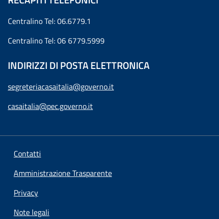
Centralino Tel: 06.6779.1
Centralino Tel: 06 6779.5999
INDIRIZZI DI POSTA ELETTRONICA
segreteriacasaitalia@governo.it
casaitalia@pec.governo.it
Contatti
Amministrazione Trasparente
Privacy
Note legali