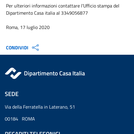
Per ulteriori informazioni contattare l’Ufficio stampa del
Dipartimento Casa italia al 3349056877
Roma, 17 luglio 2020
CONDIVIDI
Dipartimento Casa Italia
SEDE
Via della Ferratella in Laterano, 51
00184 ROMA
RECAPITI TELEFONICI