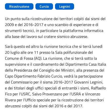
Ricostruzione
Curcio
Legnini
Un punto sulla ricostruzione dei territori colpiti dai sismi del
2009 e del 2016-2017 e uno scambio di esperienze e di
strumenti tecnici, in particolare la piattaforma informatica
alla base del lavoro sul cratere sismico abruzzese.
Sarà questo ed altro la riunione tecnica che si terrà lunedì
20 luglio alle ore 11 presso la Sala polifunzionale del
Comune di Fossa (AQ). La riunione, che si terrà sotto la
supervisione e il coordinamento del Dipartimento Casa Italia
della Presidenza del Consiglio dei Ministri, alla presenza del
Capo Dipartimento Fabrizio Curcio, vedrà la partecipazione
del Commissario per il sisma 2016-2017 Giovanni Legnini,
e dei titolari degli uffici speciali di entrambi i sismi, Raffaello
Fico per l’USRC, Salvo Provenzano per l’USRA e Vincenzo
Rivera per l’Ufficio speciale per la ricostruzione dei territori
abruzzesi colpiti dai sismi del 2016 e del 2017.