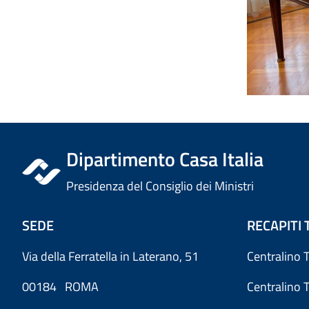
Dipartimento Casa Italia
Presidenza del Consiglio dei Ministri
SEDE
RECAPITI 
Via della Ferratella in Laterano, 51
Centralino 
00184 ROMA
Centralino 