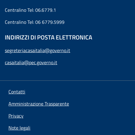
Centralino Tel: 06.6779.1
Centralino Tel: 06 6779.5999
INDIRIZZI DI POSTA ELETTRONICA
segreteriacasaitalia@governo.it
casaitalia@pec.governo.it
Contatti
Amministrazione Trasparente
Privacy
Note legali